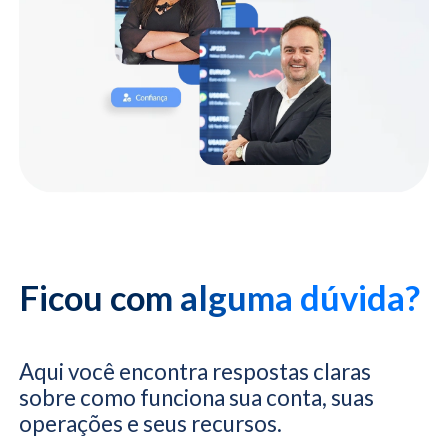
Ficou com alguma dúvida?
Aqui você encontra respostas claras
sobre como funciona sua conta, suas
operações e seus recursos.