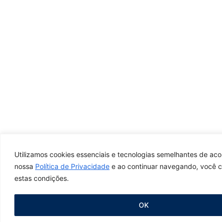
Utilizamos cookies essenciais e tecnologias semelhantes de ac
nossa
Política de Privacidade
e ao continuar navegando, você 
estas condições.
OK