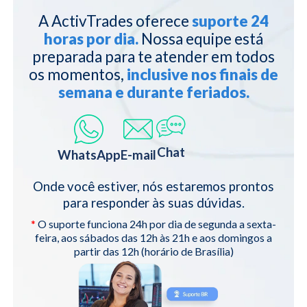
A ActivTrades oferece
suporte 24
horas por dia.
Nossa equipe está
preparada para te atender em todos
os momentos,
inclusive nos finais de
semana e durante feriados.
Chat
WhatsApp
E-mail
Onde você estiver, nós estaremos prontos
para responder às suas dúvidas.
*
O suporte funciona 24h por dia de segunda a sexta-
feira, aos sábados das 12h às 21h e aos domingos a
partir das 12h (horário de Brasília)