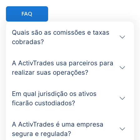
FAQ
Quais são as comissões e taxas
cobradas?
A ActivTrades usa parceiros para
realizar suas operações?
Em qual jurisdição os ativos
ficarão custodiados?
A ActivTrades é uma empresa
segura e regulada?