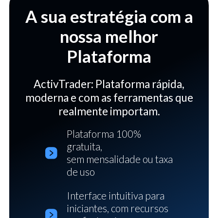
A sua estratégia com a
nossa melhor
Plataforma
ActivTrader: Plataforma rápida,
moderna e com as ferramentas que
realmente importam.
Plataforma 100%
gratuita,
sem mensalidade ou taxa
de uso
Interface intuitiva para
iniciantes, com recursos