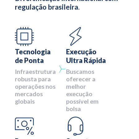
regulação brasileira.
Tecnologia
Execução
de Ponta
Ultra Rápida
Infraestrutura
Buscamos
robusta para
oferecer a
operações nos
melhor
mercados
execução
globais
possível em
bolsa