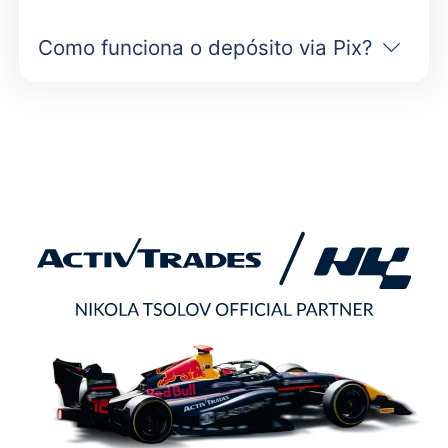
Como funciona o depósito via Pix?