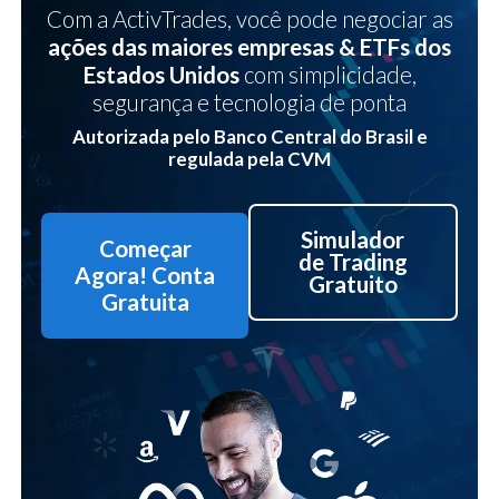
Com a ActivTrades, você pode negociar as
ações
das maiores empresas & ETFs dos
Estados Unidos
com simplicidade,
segurança e tecnologia de ponta
Autorizada pelo Banco Central do Brasil e
regulada pela CVM
Simulador
Começar
de Trading
Agora! Conta
Gratuito
Gratuita