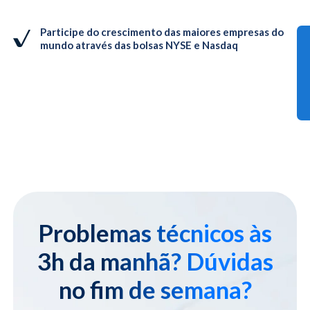
Participe do crescimento das maiores empresas do
mundo através das bolsas NYSE e Nasdaq
Problemas técnicos às
3h da manhã? Dúvidas
no fim de semana?