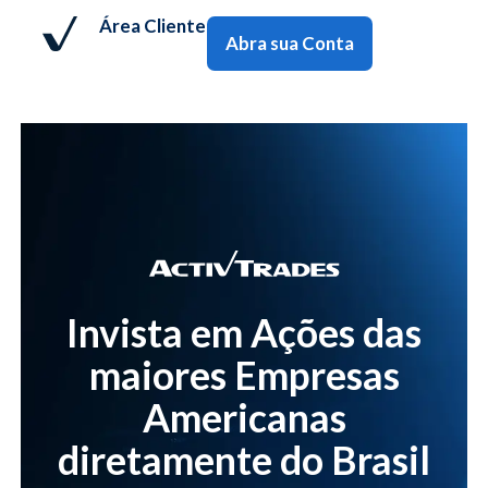
Área Cliente
Abra sua Conta
Invista em Ações das
maiores Empresas
Americanas
diretamente do Brasil