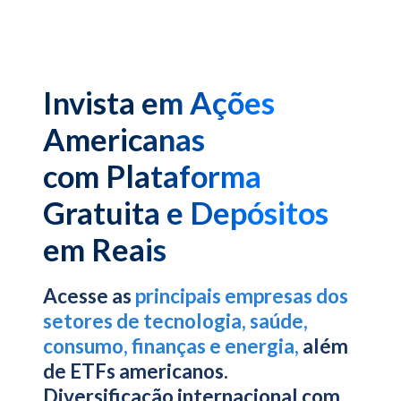
Invista em Ações
Americanas
com Plataforma
Gratuita e Depósitos
em Reais
Acesse as
principais empresas dos
setores de tecnologia, saúde,
consumo, finanças e energia,
além
de ETFs americanos.
Diversificação internacional com