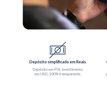
Depósito simplificado em Reais
Depósito em PIX, investimento
em USD, 100% transparente.